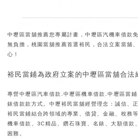
中壢區當舖推薦您專屬計畫，中壢區汽機車借款免
無負擔，桃園當舖推薦首選裕民，合法立案當舖
心！
裕民當鋪為政府立案的中壢區當舖合法
專營中壢區汽車借款.中壢區機車借款.中壢區當鋪
錶借款款方式。中壢裕民當舖經營理念：誠信、
裕民當鋪結合跨領域的專業、借貸、金融、稅務
機車借款、3C精品、鑽石珠寶、名錶、大額借款
困難。