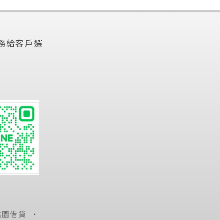
務給客戶選
桃園借貸
‧