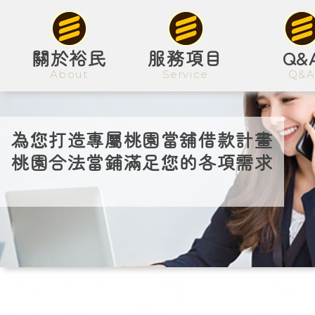
關於裕民
服務項目
Q&
About
Service
Q&
汽車借款
為您打造專屬桃園當舖借款計畫
機車借款
桃園合法當鋪滿足您的各項需求
黃金鑽石名錶
3C精品借款
轉當代償增貸
中壢區當舖