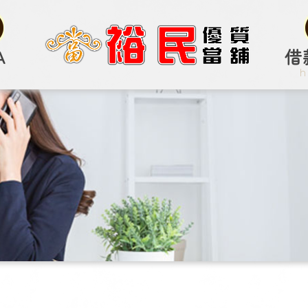
A
借
A
h