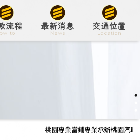
款流程
最新消息
交通位置
ow to
News
Location
●
●
●
桃園專業當鋪專業承辦桃園汽車借款