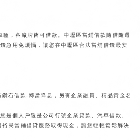
車種，各廠牌皆可借款。中壢區當鋪借款隨借隨還
缺錢急用免煩惱，讓您在中壢區合法當舖借錢最安
壢區鑽石借款.轉當降息，另有企業融資、精品黃金名
論您是個人戶還是公司行號企業貸款、汽車借款、
過裕民當鋪借貸服務取得現金，讓您輕輕鬆鬆解決