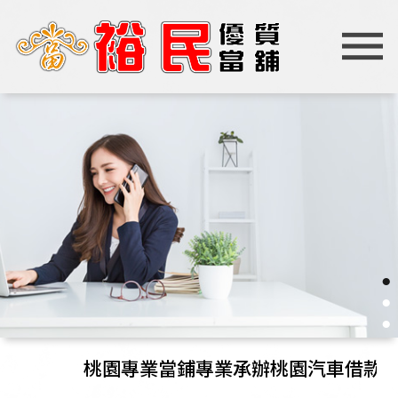
●
●
●
桃園專業當鋪專業承辦桃園汽車借款、桃