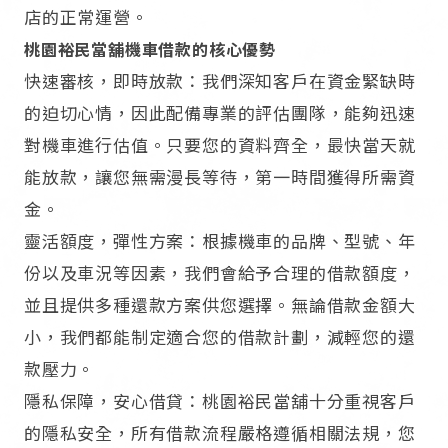
店的正常運營。​
桃園裕民當舖機車借款的核心優勢​
快速審核，即時放款：我們深知客戶在資金緊缺時
的迫切心情，因此配備專業的評估團隊，能夠迅速
對機車進行估值。只要您的資料齊全，最快當天就
能放款，讓您無需漫長等待，第一時間獲得所需資
金。​
靈活額度，彈性方案：根據機車的品牌、型號、年
份以及車況等因素，我們會給予合理的借款額度，
並且提供多種還款方案供您選擇。無論借款金額大
小，我們都能制定適合您的借款計劃，減輕您的還
款壓力。​
隱私保障，安心借貸：桃園裕民當舖十分重視客戶
的隱私安全，所有借款流程嚴格遵循相關法規，您