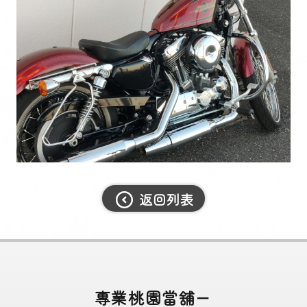
返回列表
專業桃園當舖－