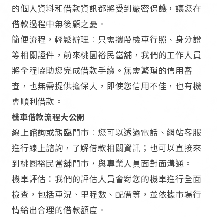
的個人資料和借款資訊都將受到嚴密保護，讓您在
借款過程中無後顧之憂。​
簡便流程，輕鬆辦理：只需攜帶機車行照、身分證
等相關證件，前來桃園裕民當舖，我們的工作人員
將全程協助您完成借款手續。無需繁瑣的信用審
查，也無需提供擔保人，即使您信用不佳，也有機
會順利借款。​
機車借款流程大公開​
線上諮詢或親臨門市：您可以透過電話、網站客服
進行線上諮詢，了解借款相關資訊；也可以直接來
到桃園裕民當舖門市，與專業人員面對面溝通。​
機車評估：我們的評估人員會對您的機車進行全面
檢查，包括車況、里程數、配備等，並依據市場行
情給出合理的借款額度。​