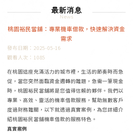
最新消息
News
桃園裕民當舖：專業機車借款，快速解決資金
需求​
發布日期：2025-05-16
觀看人次：1085
在桃園這座充滿活力的城市裡，生活的節奏時而急
促，當您突然面臨資金週轉的難題，急需一筆現金
時，桃園裕民當舖將是您值得信賴的夥伴。我們以
專業、高效、靈活的機車借款服務，幫助無數客戶
度過財務難關，以下就透過真實案例，為您詳細介
紹桃園裕民當舖機車借款的服務特色。​
真實案例