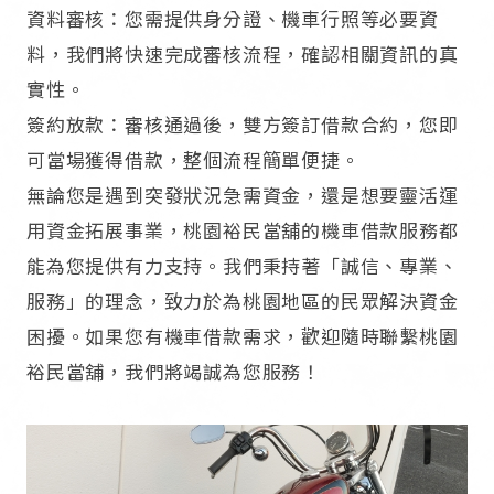
資料審核：您需提供身分證、機車行照等必要資
料，我們將快速完成審核流程，確認相關資訊的真
實性。​
簽約放款：審核通過後，雙方簽訂借款合約，您即
可當場獲得借款，整個流程簡單便捷。​
無論您是遇到突發狀況急需資金，還是想要靈活運
用資金拓展事業，桃園裕民當舖的機車借款服務都
能為您提供有力支持。我們秉持著「誠信、專業、
服務」的理念，致力於為桃園地區的民眾解決資金
困擾。如果您有機車借款需求，歡迎隨時聯繫桃園
裕民當舖，我們將竭誠為您服務！